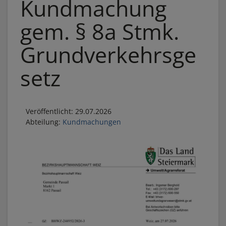
Kundmachung
gem. § 8a Stmk.
Grundverkehrsge
setz
Veröffentlicht: 29.07.2026
Abteilung:
Kundmachungen