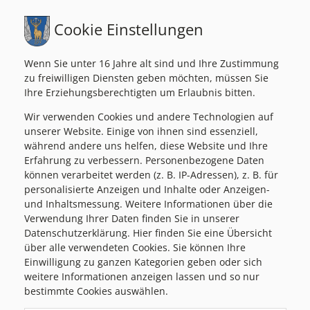
Cookie Einstellungen
Wenn Sie unter 16 Jahre alt sind und Ihre Zustimmung
zu freiwilligen Diensten geben möchten, müssen Sie
Ihre Erziehungsberechtigten um Erlaubnis bitten.
Wir verwenden Cookies und andere Technologien auf
unserer Website. Einige von ihnen sind essenziell,
während andere uns helfen, diese Website und Ihre
Erfahrung zu verbessern. Personenbezogene Daten
können verarbeitet werden (z. B. IP-Adressen), z. B. für
personalisierte Anzeigen und Inhalte oder Anzeigen-
und Inhaltsmessung. Weitere Informationen über die
Verwendung Ihrer Daten finden Sie in unserer
Datenschutzerklärung. Hier finden Sie eine Übersicht
über alle verwendeten Cookies. Sie können Ihre
Einwilligung zu ganzen Kategorien geben oder sich
weitere Informationen anzeigen lassen und so nur
bestimmte Cookies auswählen.