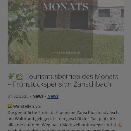
Tourismusbetrieb des Monats
– Frühstückspension Zanschbach
/
News
/
News
01.02.2026
Wir stellen vor:
Die gemütliche Frühstückspension Zanschbach, idyllisch
am Waldrand gelegen, ist ein geschätzter Rastplatz für
alle, die auf dem Weg nach Mariazell unterwegs sind.
Auch die zahlreichen Wanderangebote unserer Region