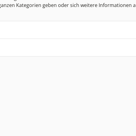
 ganzen Kategorien geben oder sich weitere Informationen 