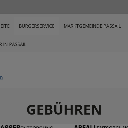
EITE
BÜRGERSERVICE
MARKTGEMEINDE PASSAIL
 IN PASSAIL
en
GEBÜHREN