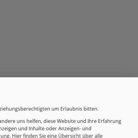
rziehungsberechtigten um Erlaubnis bitten.
andere uns helfen, diese Website und Ihre Erfahrung
Anzeigen und Inhalte oder Anzeigen- und
g. Hier finden Sie eine Übersicht über alle