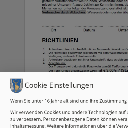
Cookie Einstellungen
Wenn Sie unter 16 Jahre alt sind und Ihre Zustimmung 
Wir verwenden Cookies und andere Technologien auf un
zu verbessern. Personenbezogene Daten können verarbei
Inhaltsmessung. Weitere Informationen über die Verwen