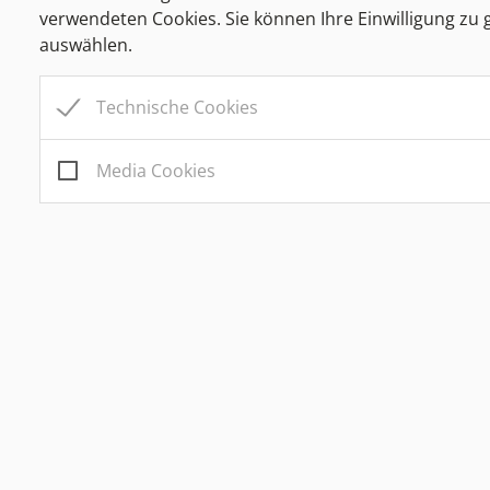
verwendeten Cookies. Sie können Ihre Einwilligung zu
auswählen.
Technische Cookies
Media Cookies