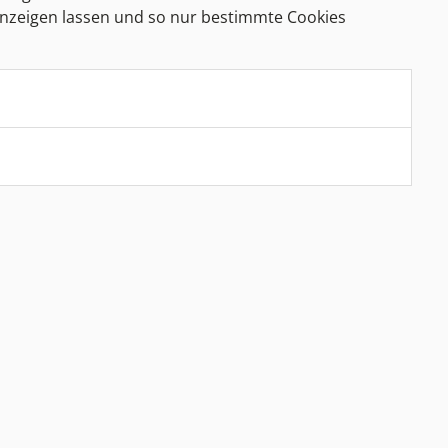
anzeigen lassen und so nur bestimmte Cookies