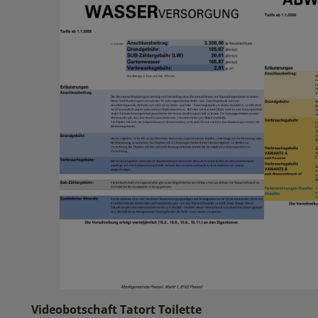
Videobotschaft Tatort Toilette