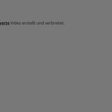
werte
Video erstellt und verbreitet.