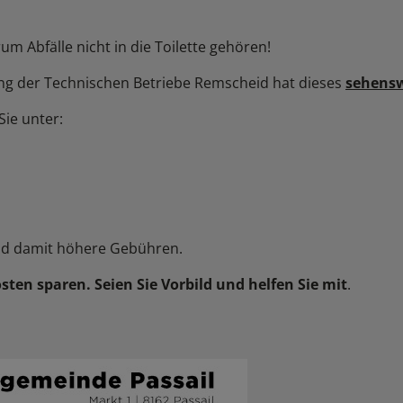
m Abfälle nicht in die Toilette gehören!
ung der Technischen Betriebe Remscheid hat dieses
sehens
Sie unter:
nd damit höhere Gebühren.
sten sparen. Seien Sie Vorbild und helfen Sie mit
.