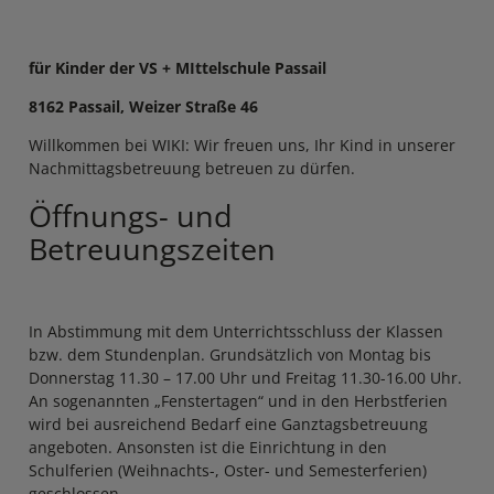
für Kinder der VS + MIttelschule Passail
8162 Passail, Weizer Straße 46
Willkommen bei WIKI: Wir freuen uns, Ihr Kind in unserer
Nachmittagsbetreuung betreuen zu dürfen.
Öffnungs- und
Betreuungszeiten
In Abstimmung mit dem Unterrichtsschluss der Klassen
bzw. dem Stundenplan. Grundsätzlich von Montag bis
Donnerstag 11.30 – 17.00 Uhr und Freitag 11.30-16.00 Uhr.
An sogenannten „Fenstertagen“ und in den Herbstferien
wird bei ausreichend Bedarf eine Ganztagsbetreuung
angeboten. Ansonsten ist die Einrichtung in den
Schulferien (Weihnachts-, Oster- und Semesterferien)
geschlossen.