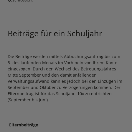
Beiträge für ein Schuljahr
Die Beiträge werden mittels Abbuchungsauftrag bis zum
8. des laufenden Monats im Vorhinein von Ihrem Konto
eingezogen. Durch den Wechsel des Betreuungsjahres
Mitte September und den damit anfallenden
Verwaltungsaufwand kann es jedoch bei den Einzügen im
September und Oktober zu Verzögerungen kommen. Der
Elternbeitrag ist für das Schuljahr 10x zu entrichten
(September bis Juni).
Elternbeiträge