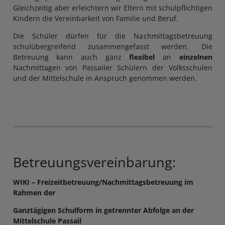
Gleichzeitig aber erleichtern wir Eltern mit schulpflichtigen
Kindern die Vereinbarkeit von Familie und Beruf.
Die Schüler dürfen für die Nachmittagsbetreuung
schulübergreifend zusammengefasst werden. Die
Betreuung kann auch ganz
flexibel
an
einzelnen
Nachmittagen von Passailer Schülern der Volksschulen
und der Mittelschule in Anspruch genommen werden.
Betreuungsvereinbarung:
WIKI – Freizeitbetreuung/Nachmittagsbetreuung im
Rahmen der
Ganztägigen Schulform in getrennter Abfolge an der
Mittelschule Passail