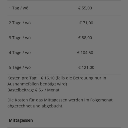
1 Tag / wö
€ 55,00
2 Tage / wö
€ 71,00
3 Tage / wö
€ 88,00
4 Tage / wö
€ 104,50
5 Tage / wö
€ 121,00
Kosten pro Tag: € 16,10 (falls die Betreuung nur in
Ausnahmefällen benötigt wird)
Bastelbeitrag: € 5,- / Monat
Die Kosten für das Mittagessen werden im Folgemonat
abgerechnet und abgebucht.
Mittagessen