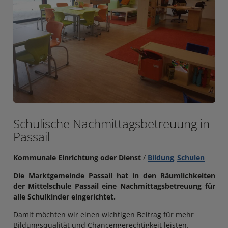
Schulische Nachmittagsbetreuung in
Passail
Kommunale Einrichtung oder Dienst
/
Bildung
Schulen
,
Die Marktgemeinde Passail hat in den Räumlichkeiten
der Mittelschule Passail eine Nachmittagsbetreuung für
alle Schulkinder eingerichtet.
Damit möchten wir einen wichtigen Beitrag für mehr
Bildungsqualität und Chancengerechtigkeit leisten.