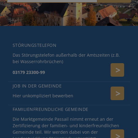
STÖRUNGSTELEFON
Das Störungstelefon außerhalb der Amtszeiten (z.B.
bei Wasserrohrbrüchen)
03179 23300-99
JOB IN DER GEMEINDE
Hier unkompliziert bewerben
FAMILIENFREUNDLICHE GEMEINDE
Die Marktgemeinde Passail nimmt erneut an der
Zertifizierung der familien- und kinderfreundlichen
Gemeinde teil. Wir werden dabei von der