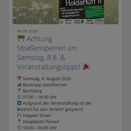
06.08.2026
Achtung
Straßensperren am
Samstag, 8.8. &
Veranstaltungstipps!
Samstag, 8. August 2026
Bautrupp Gasslturnier
Buchberg
07:00 – 18:00 Uhr
Aufgrund der Veranstaltung ist der
Bereich für den Verkehr gesperrt!
Happerl Essen
Hauptplatz Passail
10:00 – 00:00 Uhr