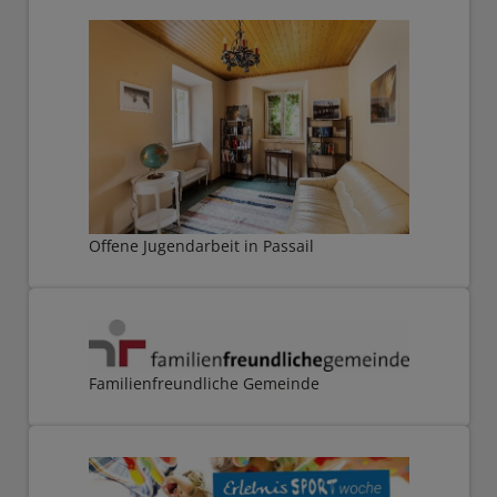
Offene Jugendarbeit in Passail
Familienfreundliche Gemeinde