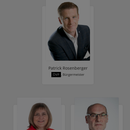
Patrick Rosenberger
ÖVP
, Bürgermeister