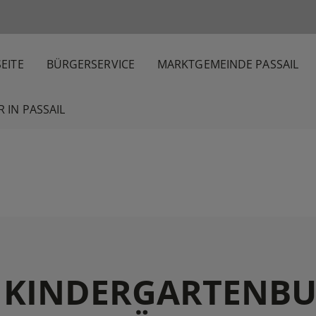
EITE
BÜRGERSERVICE
MARKTGEMEINDE PASSAIL
 IN PASSAIL
KINDERGARTENBU