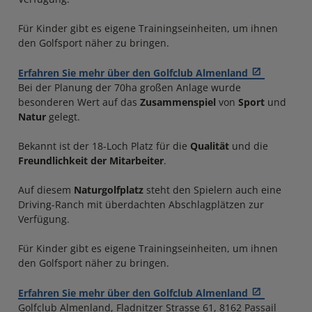
Für Kinder gibt es eigene Trainingseinheiten, um ihnen
den Golfsport näher zu bringen.
Erfahren Sie mehr über den Golfclub Almenland
Bei der Planung der 70ha großen Anlage wurde
besonderen Wert auf das
Zusammenspiel
von
Sport
und
Natur
gelegt.
Bekannt ist der 18-Loch Platz für die
Qualität
und die
Freundlichkeit der Mitarbeiter
.
Auf diesem
Naturgolfplatz
steht den Spielern auch eine
Driving-Ranch mit überdachten Abschlagplätzen zur
Verfügung.
Für Kinder gibt es eigene Trainingseinheiten, um ihnen
den Golfsport näher zu bringen.
Erfahren Sie mehr über den Golfclub Almenland
Golfclub Almenland, Fladnitzer Strasse 61, 8162 Passail