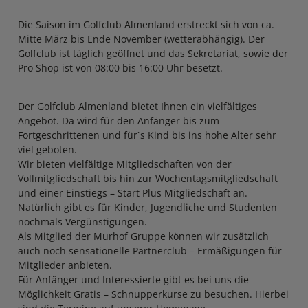
Die Saison im Golfclub Almenland erstreckt sich von ca.
Mitte März bis Ende November (wetterabhängig). Der
Golfclub ist täglich geöffnet und das Sekretariat, sowie der
Pro Shop ist von 08:00 bis 16:00 Uhr besetzt.
Der Golfclub Almenland bietet Ihnen ein vielfältiges
Angebot. Da wird für den Anfänger bis zum
Fortgeschrittenen und für`s Kind bis ins hohe Alter sehr
viel geboten.
Wir bieten vielfältige Mitgliedschaften von der
Vollmitgliedschaft bis hin zur Wochentagsmitgliedschaft
und einer Einstiegs – Start Plus Mitgliedschaft an.
Natürlich gibt es für Kinder, Jugendliche und Studenten
nochmals Vergünstigungen.
Als Mitglied der Murhof Gruppe können wir zusätzlich
auch noch sensationelle Partnerclub – Ermäßigungen für
Mitglieder anbieten.
Für Anfänger und Interessierte gibt es bei uns die
Möglichkeit Gratis – Schnupperkurse zu besuchen. Hierbei