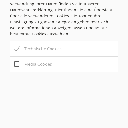
Verwendung Ihrer Daten finden Sie in unserer
Datenschutzerklärung. Hier finden Sie eine Übersicht
über alle verwendeten Cookies. Sie können Ihre
Einwilligung zu ganzen Kategorien geben oder sich
weitere Informationen anzeigen lassen und so nur
bestimmte Cookies auswählen.
Technische Cookies
Media Cookies