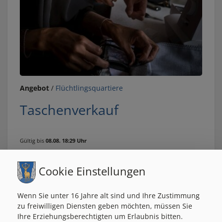
Angebot
/
Flüchtlingsquartiere
Taschenverkauf
Gültig bis
08.08. 18:29 Uhr
Cookie Einstellungen
Wenn Sie unter 16 Jahre alt sind und Ihre Zustimmung
zu freiwilligen Diensten geben möchten, müssen Sie
Ihre Erziehungsberechtigten um Erlaubnis bitten.