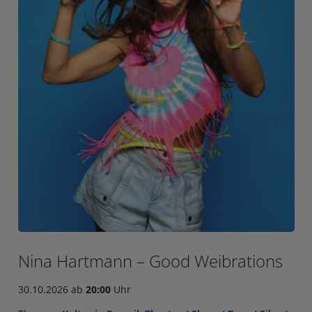
Nina Hartmann – Good Weibrations
30.10.2026 ab
20:00
Uhr