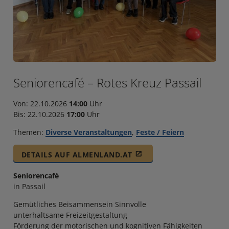
Seniorencafé – Rotes Kreuz Passail
Von: 22.10.2026
14:00
Uhr
Bis: 22.10.2026
17:00
Uhr
Themen:
Diverse Veranstaltungen
,
Feste / Feiern
DETAILS AUF ALMENLAND.AT
Seniorencafé
in Passail
Gemütliches Beisammensein Sinnvolle
unterhaltsame Freizeitgestaltung
Förderung der motorischen und kognitiven Fähigkeiten