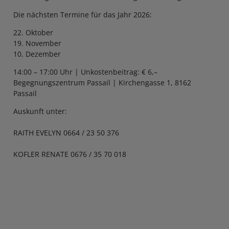
Die nächsten Termine für das Jahr 2026:
22. Oktober
19. November
10. Dezember
14:00 – 17:00 Uhr | Unkostenbeitrag: € 6,–
Begegnungszentrum Passail | Kirchengasse 1, 8162
Passail
Auskunft unter:
RAITH EVELYN 0664 / 23 50 376
KOFLER RENATE 0676 / 35 70 018